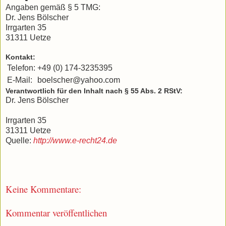
Angaben gemäß § 5 TMG:
Dr. Jens Bölscher
Irrgarten 35
31311 Uetze
Kontakt:
Telefon:
+49 (0) 174-3235395
E-Mail:
boelscher@yahoo.com
Verantwortlich für den Inhalt nach § 55 Abs. 2 RStV:
Dr. Jens Bölscher
Irrgarten 35
31311 Uetze
Quelle:
http://www.e-recht24.de
Keine Kommentare:
Kommentar veröffentlichen