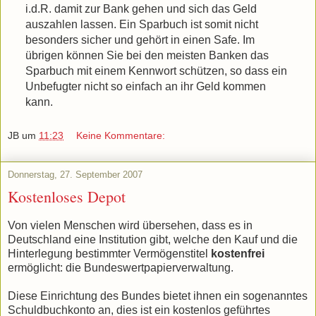
i.d.R. damit zur Bank gehen und sich das Geld
auszahlen lassen. Ein Sparbuch ist somit nicht
besonders sicher und gehört in einen Safe. Im
übrigen können Sie bei den meisten Banken das
Sparbuch mit einem Kennwort schützen, so dass ein
Unbefugter nicht so einfach an ihr Geld kommen
kann.
JB
um
11:23
Keine Kommentare:
Donnerstag, 27. September 2007
Kostenloses Depot
Von vielen Menschen wird übersehen, dass es in
Deutschland eine Institution gibt, welche den Kauf und die
Hinterlegung bestimmter Vermögenstitel
kostenfrei
ermöglicht: die Bundeswertpapierverwaltung.
Diese Einrichtung des Bundes bietet ihnen ein sogenanntes
Schuldbuchkonto an, dies ist ein kostenlos geführtes