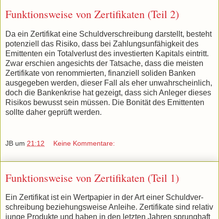
Funktionsweise von Zertifikaten (Teil 2)
Da ein Zertifikat eine Schuldverschreibung darstellt, besteht
potenziell das Risiko, dass bei Zahlungsunfähigkeit des
Emittenten ein Totalverlust des investierten Kapitals eintritt.
Zwar erschien angesichts der Tatsache, dass die meisten
Zertifikate von renommierten, finanziell soliden Banken
ausgegeben werden, dieser Fall als eher unwahrscheinlich,
doch die Bankenkrise hat gezeigt, dass sich Anleger dieses
Risikos bewusst sein müssen. Die Bonität des Emittenten
sollte daher geprüft werden.
JB
um
21:12
Keine Kommentare:
Funktionsweise von Zertifikaten (Teil 1)
Ein Zertifikat ist ein Wertpapier in der Art einer Schuldver­
schrei­bung beziehungsweise Anleihe. Zertifikate sind relativ
junge Produkte und haben in den letzten Jahren sprunghaft