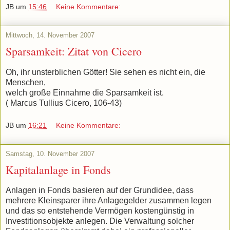
JB
um
15:46
Keine Kommentare:
Mittwoch, 14. November 2007
Sparsamkeit: Zitat von Cicero
Oh, ihr unsterblichen Götter! Sie sehen es nicht ein, die
Menschen,
welch große Einnahme die Sparsamkeit ist.
(
Marcus Tullius Cicero, 106-43)
JB
um
16:21
Keine Kommentare:
Samstag, 10. November 2007
Kapitalanlage in Fonds
Anlagen in Fonds basieren auf der Grundidee, dass
mehrere Kleinsparer ihre Anlagegelder zusammen legen
und das so entstehende Vermögen kostengünstig in
Investitionsobjekte anlegen. Die Verwaltung solcher