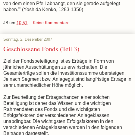
von dem einen Pfeil abhängt, den sie gerade aufgelegt
haben.'" (
Yoshida Kenko, 1283-1350)
JB
um
10:51
Keine Kommentare:
Sonntag, 2. Dezember 2007
Geschlossene Fonds (Teil 3)
Ziel der Fondsbeteiligung ist es Erträge in Form von
jährlichen Ausschüttungen zu erwirtschaften. Die
Gesamterträge sollen die Investitionssumme übersteigen.
Je nach Segment bzw. Anlagegut sind langfristige Erträge in
sehr unterschiedlicher Höhe möglich.
Zur Beurteilung der Ertragschancen einer solchen
Beteiligung ist daher das Wissen um die wichtigen
Rahmendaten des Fonds und die wichtigsten
Erfolgsfaktoren der verschiedenen Anlageklassen
unabdingbar. Die wichtigsten Erfolgsfaktoren in den
verschiedenen Anlageklassen werden in den folgenden
Beiträgen dargestellt.