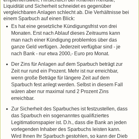
Liquidität und Sicherheit schneidet es gegenüber
vergleichbaren Anlagen schlecht ab. Die Verhältnisse bei
einem Sparbuch auf einen Blick:
Es hat eine gesetzliche Kündigungsfrist von drei
Monaten. Erst nach Ablauf dieses Zeitraums kann
man nach einer Kündigung problemlos über das
ganze Geld verfügen. Jederzeit verfügbar sind - je
nach Bank - nur etwa 2000,- Euro pro Monat.
Der Zins für Anlagen auf dem Sparbuch beträgt zur
Zeit nur rund ein Prozent. Mehr ist nur erreichbar,
wenn große Beträge für längere Zeit auf dem
Sparbuch fest anlegt werden. Selbst in diesem Fall
wären aber nur maximal rund 2 Prozent Zins
erreichbar.
Zur Sicherheit des Sparbuches ist festzustellen, dass
das Sparbuch ein sogenanntes qualifiziertes
Legitimationspapier ist. D.h., dass die Bank an jeden
vorlegenden Inhaber des Sparbuchs leisten kann.
Wird Ihnen Ihr Sparbuch gestohlen, so kann der Dieb