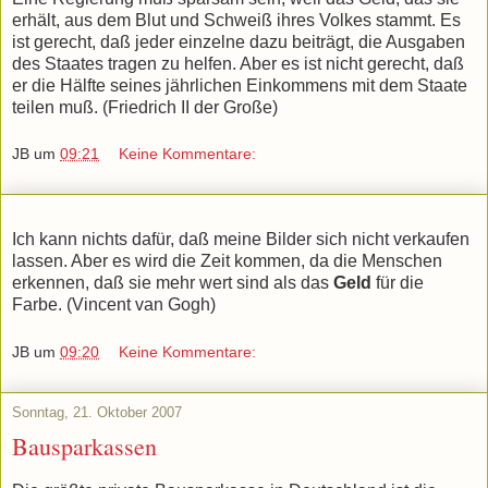
erhält, aus dem Blut und Schweiß ihres Volkes stammt. Es
ist gerecht, daß jeder einzelne dazu beiträgt, die Ausgaben
des Staates tragen zu helfen. Aber es ist nicht gerecht, daß
er die Hälfte seines jährlichen Einkommens mit dem Staate
teilen muß. (Friedrich II der Große)
JB
um
09:21
Keine Kommentare:
Ich kann nichts dafür, daß meine Bilder sich nicht verkaufen
lassen. Aber es wird die Zeit kommen, da die Menschen
erkennen, daß sie mehr wert sind als das
Geld
für die
Farbe. (Vincent van Gogh)
JB
um
09:20
Keine Kommentare:
Sonntag, 21. Oktober 2007
Bausparkassen