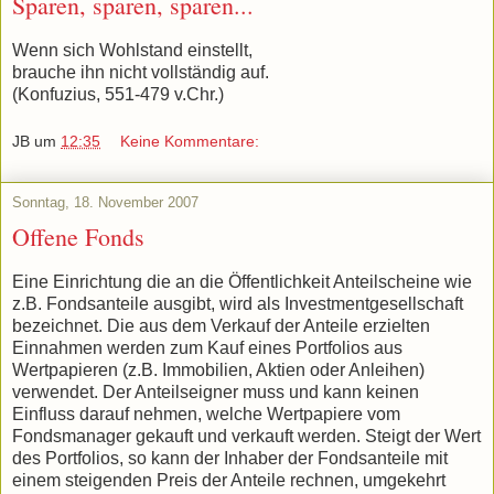
Sparen, sparen, sparen...
Wenn sich Wohlstand einstellt,
brauche ihn nicht vollständig auf.
(Konfuzius, 551-479 v.Chr.)
JB
um
12:35
Keine Kommentare:
Sonntag, 18. November 2007
Offene Fonds
Eine Einrichtung die an die Öffentlichkeit Anteilscheine wie
z.B. Fondsanteile ausgibt, wird als Investmentgesellschaft
bezeichnet. Die aus dem Verkauf der Anteile erzielten
Einnahmen werden zum Kauf eines Portfolios aus
Wertpapieren (z.B. Immobilien, Aktien oder Anleihen)
verwendet. Der Anteilseigner muss und kann keinen
Einfluss darauf nehmen, welche Wertpapiere vom
Fondsmanager gekauft und verkauft werden. Steigt der Wert
des Portfolios, so kann der Inhaber der Fondsanteile mit
einem steigenden Preis der Anteile rechnen, umgekehrt