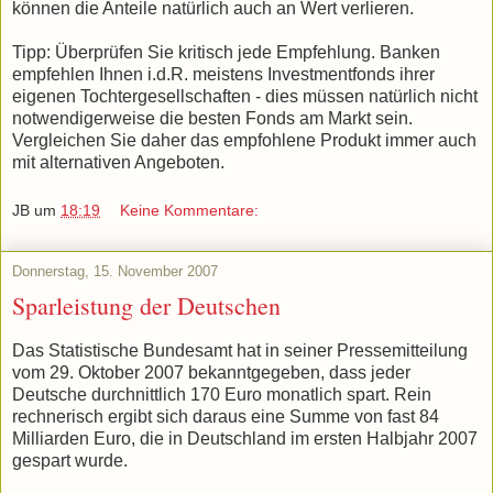
können die Anteile natürlich auch an Wert verlieren.
Tipp: Überprüfen Sie kritisch jede Empfehlung. Banken
empfehlen Ihnen i.d.R. meistens Investmentfonds ihrer
eigenen Tochtergesellschaften - dies müssen natürlich nicht
notwendigerweise die besten Fonds am Markt sein.
Vergleichen Sie daher das empfohlene Produkt immer auch
mit alternativen Angeboten.
JB
um
18:19
Keine Kommentare:
Donnerstag, 15. November 2007
Sparleistung der Deutschen
Das Statistische Bundesamt hat in seiner Pressemitteilung
vom 29. Oktober 2007 bekanntgegeben, dass jeder
Deutsche durchnittlich 170 Euro monatlich spart. Rein
rechnerisch ergibt sich daraus eine Summe von fast 84
Milliarden Euro, die in Deutschland im ersten Halbjahr 2007
gespart wurde.