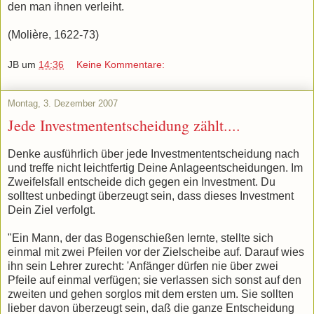
den man ihnen verleiht.
(Molière, 1622-73)
JB
um
14:36
Keine Kommentare:
Montag, 3. Dezember 2007
Jede Investmententscheidung zählt....
Denke ausführlich über jede Investmententscheidung nach
und treffe nicht leichtfertig Deine Anlageentscheidungen. Im
Zweifelsfall entscheide dich gegen ein Investment. Du
solltest unbedingt überzeugt sein, dass dieses Investment
Dein Ziel verfolgt.
"Ein Mann, der das Bogenschießen lernte, stellte sich
einmal mit zwei Pfeilen vor der Zielscheibe auf. Darauf wies
ihn sein Lehrer zurecht: 'Anfänger dürfen nie über zwei
Pfeile auf einmal verfügen; sie verlassen sich sonst auf den
zweiten und gehen sorglos mit dem ersten um. Sie sollten
lieber davon überzeugt sein, daß die ganze Entscheidung