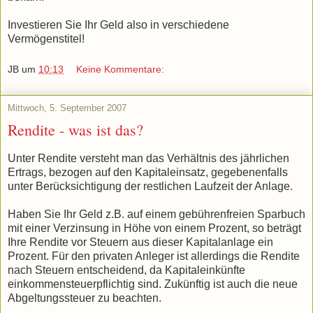
Investieren Sie Ihr Geld also in verschiedene
Vermögenstitel!
JB
um
10:13
Keine Kommentare:
Mittwoch, 5. September 2007
Rendite - was ist das?
Unter Rendite versteht man das Verhältnis des jährlichen
Ertrags, bezogen auf den Kapitaleinsatz, gegebenenfalls
unter Berücksichtigung der restlichen Laufzeit der Anlage.
Haben Sie Ihr Geld z.B. auf einem gebührenfreien Sparbuch
mit einer Verzinsung in Höhe von einem Prozent, so beträgt
Ihre Rendite vor Steuern aus dieser Kapitalanlage ein
Prozent. Für den privaten Anleger ist allerdings die Rendite
nach Steuern entscheidend, da Kapitaleinkünfte
einkommensteuerpflichtig sind. Zukünftig ist auch die neue
Abgeltungssteuer zu beachten.