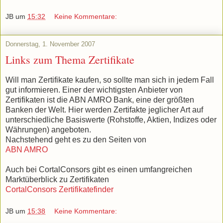
JB
um
15:32
Keine Kommentare:
Donnerstag, 1. November 2007
Links zum Thema Zertifikate
Will man Zertifikate kaufen, so sollte man sich in jedem Fall
gut informieren. Einer der wichtigsten Anbieter von
Zertifikaten ist die ABN AMRO Bank, eine der größten
Banken der Welt. Hier werden Zertifakte jeglicher Art auf
unterschiedliche Basiswerte (Rohstoffe, Aktien, Indizes oder
Währungen) angeboten.
Nachstehend geht es zu den Seiten von
ABN AMRO
Auch bei CortalConsors gibt es einen umfangreichen
Marktüberblick zu Zertifikaten
CortalConsors Zertifikatefinder
JB
um
15:38
Keine Kommentare: