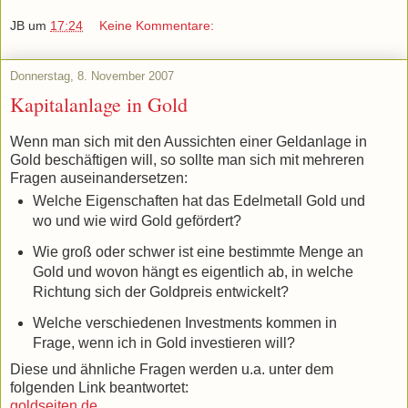
JB
um
17:24
Keine Kommentare:
Donnerstag, 8. November 2007
Kapitalanlage in Gold
Wenn man sich mit den Aussichten einer Geldanlage in
Gold beschäftigen will, so sollte man sich mit mehreren
Fragen auseinandersetzen:
Welche Eigenschaften hat das Edelmetall Gold und
wo und wie wird Gold gefördert?
Wie groß oder schwer ist eine bestimmte Menge an
Gold und wovon hängt es eigentlich ab, in welche
Richtung sich der Goldpreis entwickelt?
Welche verschiedenen Investments kommen in
Frage, wenn ich in Gold investieren will?
Diese und ähnliche Fragen werden u.a. unter dem
folgenden Link beantwortet:
goldseiten.de