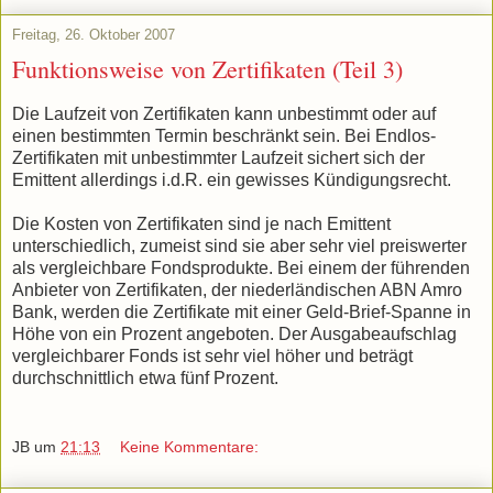
Freitag, 26. Oktober 2007
Funktionsweise von Zertifikaten (Teil 3)
Die Laufzeit von Zertifikaten kann unbestimmt oder auf
einen bestimmten Termin beschränkt sein. Bei Endlos-
Zertifikaten mit unbestimmter Laufzeit sichert sich der
Emittent allerdings i.d.R. ein gewisses Kündigungsrecht.
Die Kosten von Zertifikaten sind je nach Emittent
unterschiedlich, zumeist sind sie aber sehr viel preiswerter
als vergleichbare Fondsprodukte. Bei einem der führenden
Anbieter von Zertifikaten, der niederländischen ABN Amro
Bank, werden die Zertifikate mit einer Geld-Brief-Spanne in
Höhe von ein Prozent angeboten. Der Ausgabeaufschlag
vergleichbarer Fonds ist sehr viel höher und beträgt
durchschnittlich etwa fünf Prozent.
JB
um
21:13
Keine Kommentare: