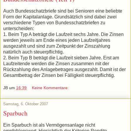
Auch Bundesschatzbriefe sind bei Senioren eine beliebte
Form der Kapitalanlage. Grundsätzlich sind dabei zwei
verschiedene Typen von Bundesschatzbriefen zu
unterscheiden:
1. Beim Typ A beträgt die Laufzeit sechs Jahre. Die Zinsen
werden jeweils am Ende eines jeden Laufzeitjahres
ausgezahlt und sind zum Zeitpunkt der Zinszahlung
natürlich auch steuerpflichtig.
2. Beim Typ B beträgt die Laufzeit sieben Jahre. Erst am
Laufzeitende werden die Zinsen zusammen mit der
Rückzahlung des Anlagebetrages ausgezahlt. Damit ist der
Gesamtbetrag der Zinsen bei Fälligkeit steuerpflichtig.
JB
um
16:39
Keine Kommentare:
Samstag, 6. Oktober 2007
Sparbuch
Ein Sparbuch ist als Vermögensanlage nicht
empfehlenswert. Hinsichtlich der Kriterien Rendite,