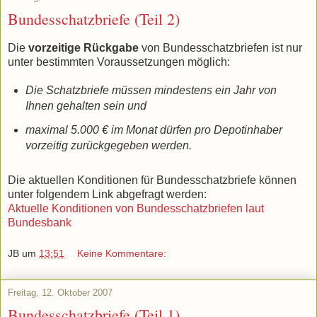
Bundesschatzbriefe (Teil 2)
Die
vorzeitige Rückgabe
von Bundesschatzbriefen ist nur
unter bestimmten Voraussetzungen möglich:
Die Schatzbriefe müssen mindestens ein Jahr von
Ihnen gehalten sein und
maximal 5.000 € im Monat dürfen pro Depotinhaber
vorzeitig zurückgegeben werden.
Die aktuellen Konditionen für Bundesschatzbriefe können
unter folgendem Link abgefragt werden:
Aktuelle Konditionen von Bundesschatzbriefen laut
Bundesbank
JB
um
13:51
Keine Kommentare:
Freitag, 12. Oktober 2007
Bundesschatzbriefe (Teil 1)