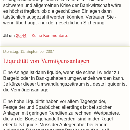
schweren und allgemeinen Krise der Bankwirtschaft wäre
es höchst fraglich, ob die geschützten Einlagen dann
tatsächlich ausgezahlt werden könnten. Vertrauen Sie -
wenn überhaupt - nur der gesetzlichen Sicherung.
JB
um
20:44
Keine Kommentare:
Dienstag, 11. September 2007
Liquidität von Vermögensanlagen
Eine Anlage ist dann liquide, wenn sie schnell wieder zu
Bargeld oder in Bankguthaben umgewandelt werden kann.
Je kürzer dieser Umwandlungszeitraum ist, desto liquider ist
die Vermögensanlage.
Eine hohe Liquidität haben vor allem Tagesgelder,
Festgelder und Sparbücher, allerdings ist bei solchen
Anlagen mit geringen Renditen zu rechnen. Wertpapiere,
die an der Börse gehandelt werden, sind in der Regel
ebenfalls liquide. Muss der Anleger aber bei einem