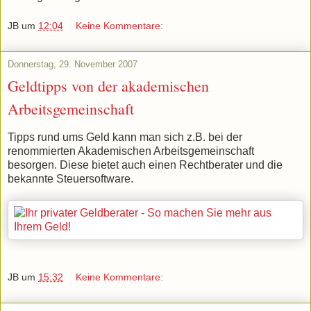
JB
um
12:04
Keine Kommentare:
Donnerstag, 29. November 2007
Geldtipps von der akademischen
Arbeitsgemeinschaft
Tipps rund ums Geld kann man sich z.B. bei der
renommierten Akademischen Arbeitsgemeinschaft
besorgen. Diese bietet auch einen Rechtberater und die
bekannte Steuersoftware.
JB
um
15:32
Keine Kommentare: