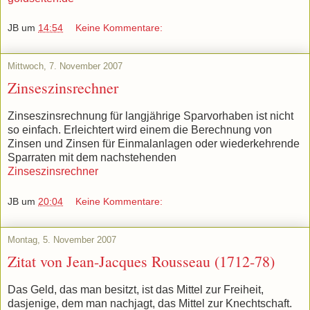
JB
um
14:54
Keine Kommentare:
Mittwoch, 7. November 2007
Zinseszinsrechner
Zinseszinsrechnung für langjährige Sparvorhaben ist nicht
so einfach. Erleichtert wird einem die Berechnung von
Zinsen und Zinsen für Einmalanlagen oder wiederkehrende
Sparraten mit dem nachstehenden
Zinseszinsrechner
JB
um
20:04
Keine Kommentare:
Montag, 5. November 2007
Zitat von Jean-Jacques Rousseau (1712-78)
Das Geld, das man besitzt, ist das Mittel zur Freiheit,
dasjenige, dem man nachjagt, das Mittel zur Knechtschaft.