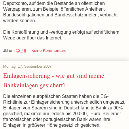
Depotkonto, auf dem die Bestände an öffentlichen
Wertpapieren, zum Beispiel öffentlichen Anleihen,
Bundesobligationen und Bundesschatzbriefen, verbucht
werden können.
Die Kontoführung und -verfügung erfolgt auf schriftlichem
Wege oder über das Internet.
JB
um
12:48
Keine Kommentare:
Montag, 17. September 2007
Einlagensicherung - wie gut sind meine
Bankeinlagen gesichert?
Die einzelnen europäischen Staaten haben die EG-
Richtlinie zur Einlagensicherung unterschiedlich umgesetzt.
Einlagen von Sparern sind in Deutsch­land je Bank zu 90%
gesichert, maximal nur jedoch bis 20.000,- Euro. Bei einer
französischen oder portu­giesischen Bank wären Ihre
Einlagen in größerer Höhe gesetzlich ge­sichert.