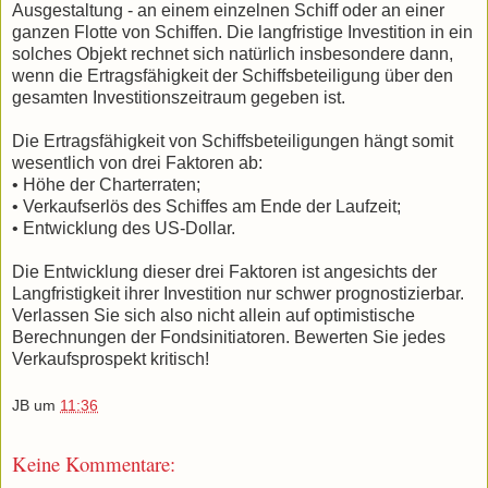
Ausgestaltung - an einem einzelnen Schiff oder an einer
ganzen Flotte von Schiffen. Die langfristige Investition in ein
solches Objekt rechnet sich natürlich insbesondere dann,
wenn die Ertragsfähigkeit der Schiffsbeteiligung über den
gesamten Investitionszeitraum gegeben ist.
Die Ertragsfähigkeit von Schiffsbeteiligungen hängt somit
wesentlich von drei Faktoren ab:
• Höhe der Charterraten;
• Verkaufserlös des Schiffes am Ende der Laufzeit;
• Entwicklung des US-Dollar.
Die Entwicklung dieser drei Faktoren ist angesichts der
Langfristigkeit ihrer Investition nur schwer prognostizierbar.
Verlassen Sie sich also nicht allein auf optimistische
Berechnungen der Fondsinitiatoren. Bewerten Sie jedes
Verkaufsprospekt kritisch!
JB
um
11:36
Keine Kommentare: