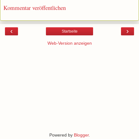
Kommentar veröffentlichen
‹
›
Startseite
Web-Version anzeigen
Powered by
Blogger
.